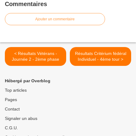
Commentaires
Ajouter un commentaire
< Résultats Vétérans -
Résultats Critérium fédéral
Journée 2 - 2ème phase
Individuel - 4ème tour >
Hébergé par Overblog
Top articles
Pages
Contact
Signaler un abus
C.G.U.