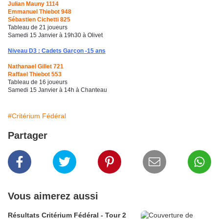
Julian Mauny 1114
Emmanuel Thiebot 948
Sébastien Cichetti 825
Tableau de 21 joueurs
Samedi 15 Janvier à 19h30 à Olivet
Niveau D3 : Cadets Garçon -15 ans
Nathanael Gillet 721
Raffael Thiebot 553
Tableau de 16 joueurs
Samedi 15 Janvier à 14h à Chanteau
#Critérium Fédéral
Partager
Vous aimerez aussi
Résultats Critérium Fédéral - Tour 2