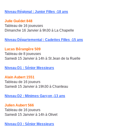
Niveau Régional : Junior Filles -18 ans
Julie Guédet 848
Tableau de 16 joueuses
Dimanche 16 Janvier à 9h30 à La Chapelle
Niveau Départemental : Cadettes Filles -15 ans
Lucas Bérangère 509
Tableau de 8 joueuses
Samedi 15 Janvier à 14h à St Jean de la Ruelle
Niveau D1 : Sénior Messieurs
Alain Aubert 1551
Tableau de 16 joueurs
Samedi 15 Janvier à 19h30 à Chanteau
Niveau D2 : Minimes Garçon -13 ans
Julien Aubert 566
Tableau de 16 joueurs
Samedi 15 Janvier à 14h à Olivet
Niveau D3 : Sénior Messieurs