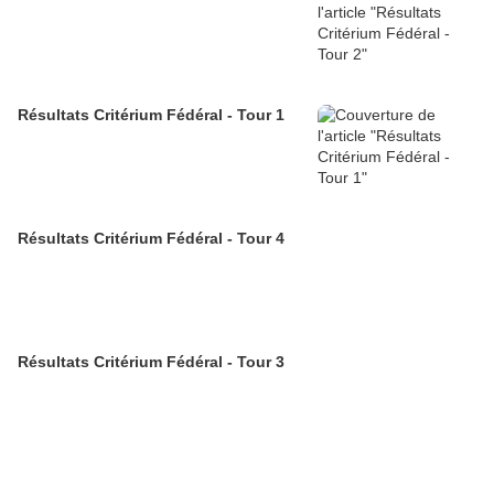
Résultats Critérium Fédéral - Tour 1
Résultats Critérium Fédéral - Tour 4
Résultats Critérium Fédéral - Tour 3