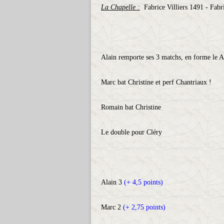
La Chapelle :
Fabrice Villiers 1491 - Fabr
Alain remporte ses 3 matchs, en forme le 
Marc bat Christine et perf Chantriaux !
Romain bat Christine
Le double pour Cléry
Alain 3
(+ 4,5 points)
Marc 2
(+ 2,75 points)