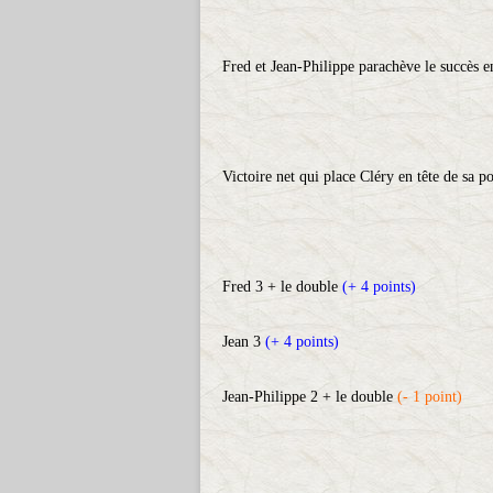
Fred et Jean-Philippe parachève le succès e
Victoire net qui place Cléry en tête de sa p
Fred 3 + le double
(+ 4 points)
Jean 3
(+ 4 points)
Jean-Philippe 2 + le double
(- 1 point)