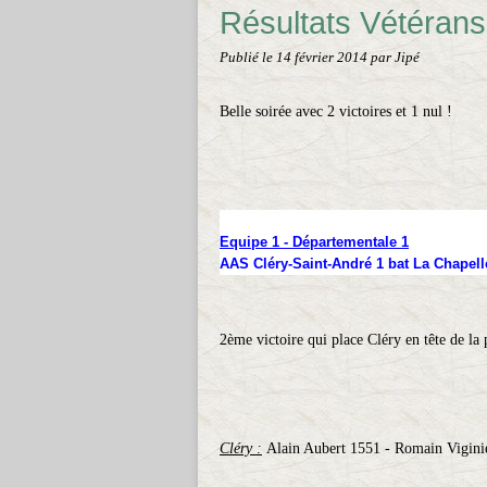
Résultats Vétérans
Publié le
14 février 2014
par Jipé
Belle soirée avec 2 victoires et 1 nul !
Equipe 1 - Départementale 1
AAS Cléry-Saint-André 1 bat La Chapelle
2ème victoire qui place Cléry en tête de la
Cléry :
Alain Aubert 1551 - Romain Vigin