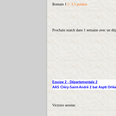
Romain 1
(- 3,5 points)
Prochain match dans 1 semaine avec un dép
Equipe 2 - Départementale 2
AAS Cléry-Saint-André 2
bat Asptt Orléa
Victoire sereine.