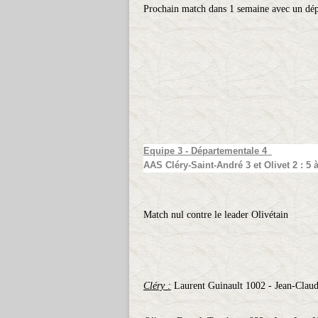
Prochain match dans 1 semaine avec un dé
Equipe 3 - Départementale 4
AAS Cléry-Saint-André 3 et Olivet 2 : 5
Match nul contre le leader Olivétain
Cléry :
Laurent Guinault 1002 - Jean-Clau