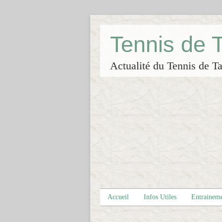
Tennis de
Actualité du Tennis de Ta
Accueil
Infos Utiles
Entrainem