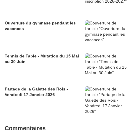
Ouverture du gymnase pendant les
vacances
Tennis de Table - Mutation du 15 Mai
au 30 Juin
Partage de la Galette des Rois -
Vendredi 17 Janvier 2026
Commentaires