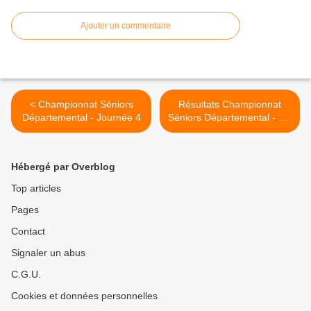
Ajouter un commentaire
< Championnat Séniors
Résultats Championnat
Départemental - Journée 4
Séniors Départemental - J.4
>
Hébergé par Overblog
Top articles
Pages
Contact
Signaler un abus
C.G.U.
Cookies et données personnelles