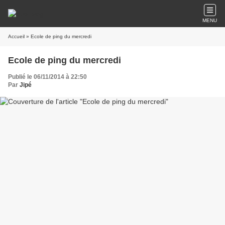
MENU
Accueil
» Ecole de ping du mercredi
Ecole de ping du mercredi
Publié le 06/11/2014 à 22:50
Par
Jipé