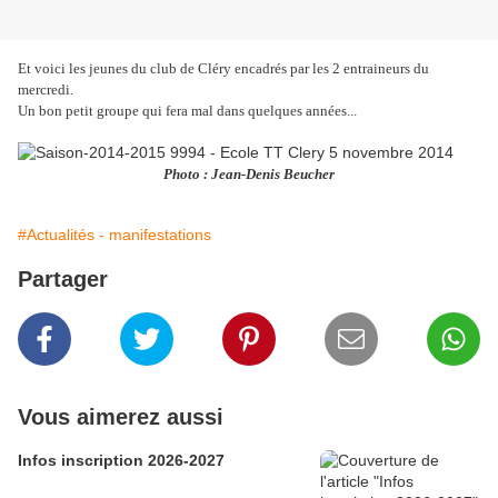
Et voici les jeunes du club de Cléry encadrés par les 2 entraineurs du
mercredi.
Un bon petit groupe qui fera mal dans quelques années...
Photo : Jean-Denis Beucher
#Actualités - manifestations
Partager
Vous aimerez aussi
Infos inscription 2026-2027