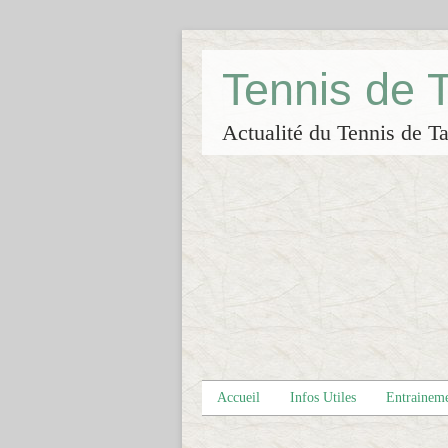
Tennis de
Actualité du Tennis de Ta
Accueil
Infos Utiles
Entrainem