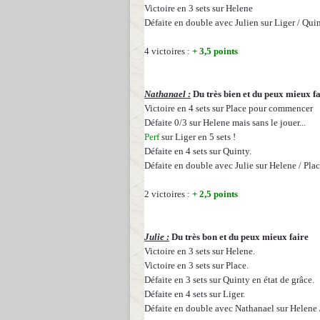
Victoire en 3 sets sur Helene
Défaite en double avec Julien sur Liger / Quin
4 victoires :
+ 3,5 points
Nathanael :
Du très bien et du peux mieux f
Victoire en 4 sets sur Place pour commencer
Défaite 0/3 sur Helene mais sans le jouer...
Perf
sur Liger en 5 sets !
Défaite en 4 sets sur Quinty.
Défaite en double avec Julie sur Helene / Plac
2 victoires :
+ 2,5 points
Julie :
Du très bon
et du peux mieux faire
Victoire en 3 sets sur Helene.
Victoire en 3 sets sur Place.
Défaite en 3 sets sur Quinty en état de grâce.
Défaite en 4 sets sur Liger.
Défaite en double avec Nathanael sur Helene /