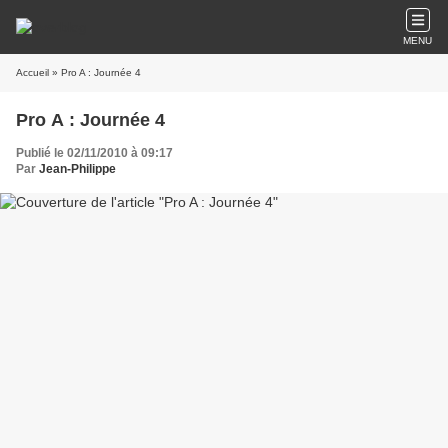
MENU
Accueil
» Pro A : Journée 4
Pro A : Journée 4
Publié le 02/11/2010 à 09:17
Par
Jean-Philippe