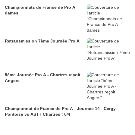
Championnats de France de Pro A
dames
Retransmission 7ème Journée Pro A
5ème Journée Pro A - Chartres reçoit
Angers
Championnat de France de Pro A - Journée 14 - Cergy-
Pontoise vs ASTT Chartres : 0/4