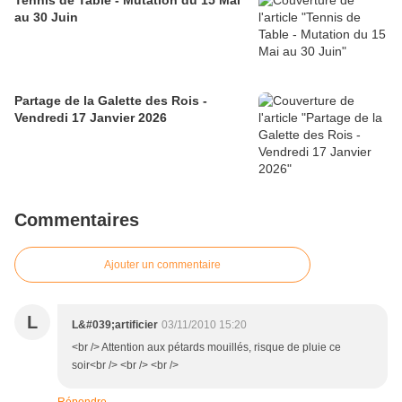
Tennis de Table - Mutation du 15 Mai
au 30 Juin
Partage de la Galette des Rois -
Vendredi 17 Janvier 2026
Commentaires
Ajouter un commentaire
L
L&#039;artificier
03/11/2010 15:20
<br /> Attention aux pétards mouillés, risque de pluie ce
soir<br /> <br /> <br />