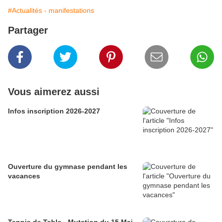
#Actualités - manifestations
Partager
Vous aimerez aussi
Infos inscription 2026-2027
Ouverture du gymnase pendant les
vacances