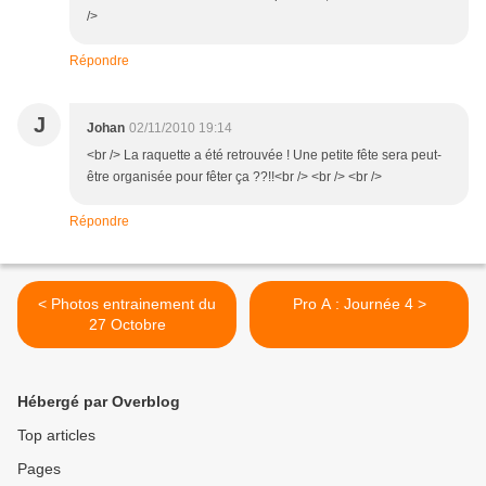
/>
Répondre
J
Johan
02/11/2010 19:14
<br /> La raquette a été retrouvée ! Une petite fête sera peut-
être organisée pour fêter ça ??!!<br /> <br /> <br />
Répondre
< Photos entrainement du
Pro A : Journée 4 >
27 Octobre
Hébergé par Overblog
Top articles
Pages