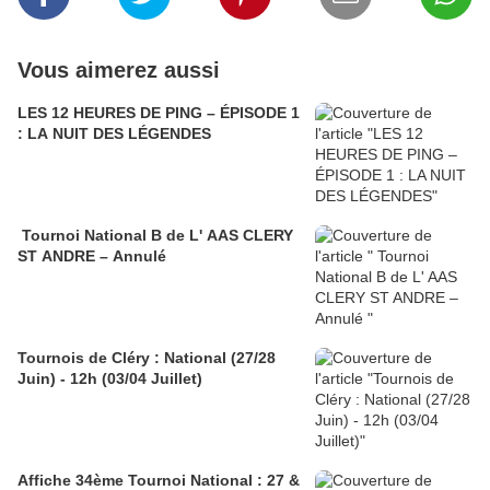
Vous aimerez aussi
LES 12 HEURES DE PING – ÉPISODE 1
: LA NUIT DES LÉGENDES
Tournoi National B de L' AAS CLERY
ST ANDRE – Annulé
Tournois de Cléry : National (27/28
Juin) - 12h (03/04 Juillet)
Affiche 34ème Tournoi National : 27 &