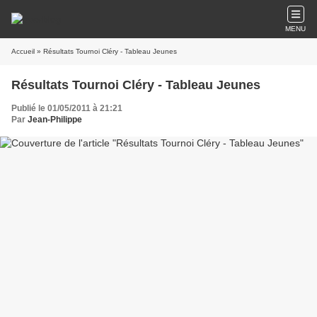
MENU
Accueil
» Résultats Tournoi Cléry - Tableau Jeunes
Résultats Tournoi Cléry - Tableau Jeunes
Publié le 01/05/2011 à 21:21
Par
Jean-Philippe