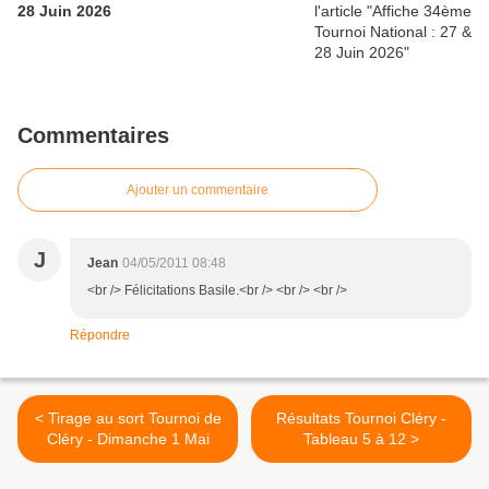
28 Juin 2026
Commentaires
Ajouter un commentaire
J
Jean
04/05/2011 08:48
<br /> Félicitations Basile.<br /> <br /> <br />
Répondre
< Tirage au sort Tournoi de
Résultats Tournoi Cléry -
Cléry - Dimanche 1 Mai
Tableau 5 à 12 >