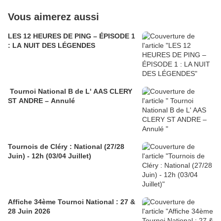
Vous aimerez aussi
LES 12 HEURES DE PING – ÉPISODE 1
: LA NUIT DES LÉGENDES
Tournoi National B de L' AAS CLERY
ST ANDRE – Annulé
Tournois de Cléry : National (27/28
Juin) - 12h (03/04 Juillet)
Affiche 34ème Tournoi National : 27 &
28 Juin 2026