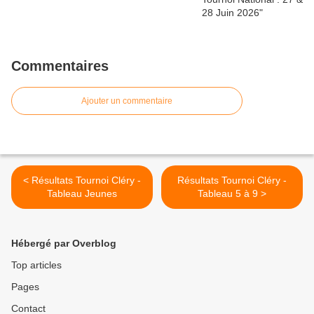
Commentaires
Ajouter un commentaire
< Résultats Tournoi Cléry -
Résultats Tournoi Cléry -
Tableau Jeunes
Tableau 5 à 9 >
Hébergé par Overblog
Top articles
Pages
Contact