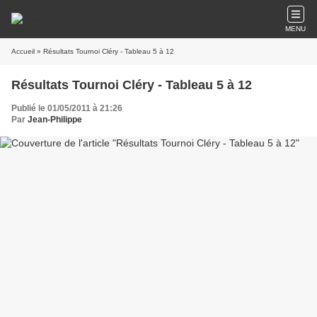
MENU
Accueil
» Résultats Tournoi Cléry - Tableau 5 à 12
Résultats Tournoi Cléry - Tableau 5 à 12
Publié le 01/05/2011 à 21:26
Par
Jean-Philippe