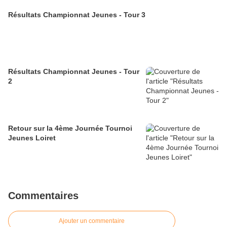
Résultats Championnat Jeunes - Tour 3
Résultats Championnat Jeunes - Tour
2
Retour sur la 4ème Journée Tournoi
Jeunes Loiret
Commentaires
Ajouter un commentaire