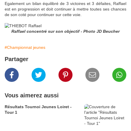
Egalement un bilan équilibré de 3 victoires et 3 défaites, Raffael
est en progression et doit continuer à mettre toutes ses chances
de son coté pour continuer sur cette voie.
Raffael concentré sur son objectif - Photo JD Beucher
#Championnat jeunes
Partager
Vous aimerez aussi
Résultats Tournoi Jeunes Loiret -
Tour 1