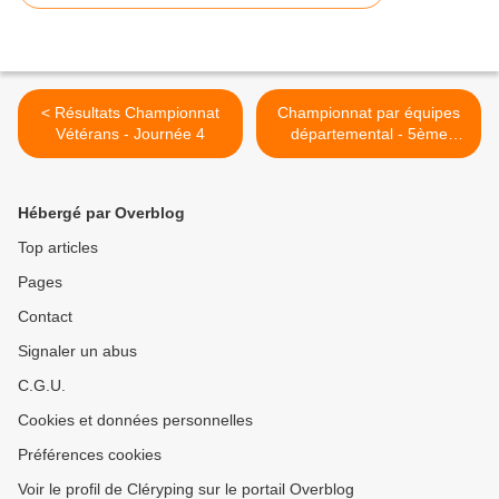
< Résultats Championnat
Championnat par équipes
Vétérans - Journée 4
départemental - 5ème
Journée Séniors >
Hébergé par Overblog
Top articles
Pages
Contact
Signaler un abus
C.G.U.
Cookies et données personnelles
Préférences cookies
Voir le profil de Cléryping sur le portail Overblog