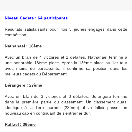
Niveau Cadets : 64 participants
Résultats satisfaisants pour nos 3 jeunes engagés dans cette
compétition.
Nathanael : 18ème
Avec un bilan de 4 victoires et 2 défaites, Nathanael termine à
une honorable 18ème place. Après la 13ème place au 1er tour
avec moins de participants, il confirme sa position dans les
meilleurs cadets du Département.
Bérangère : 27ème
Avec un bilan de 3 victoires et 3 défaites, Bérangère termine
dans la première partie du classement. Un classement quasi
identique à la 1ère journée (23ème), il va falloir passer un
nouveau cap en continuant de s'entraîner dur.
Raffael : 36ème