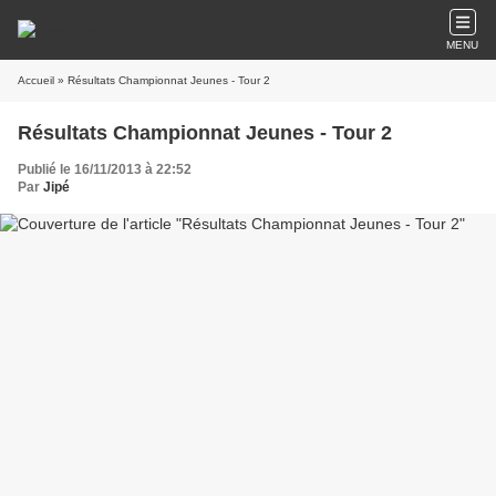
MENU
Accueil
» Résultats Championnat Jeunes - Tour 2
Résultats Championnat Jeunes - Tour 2
Publié le 16/11/2013 à 22:52
Par
Jipé