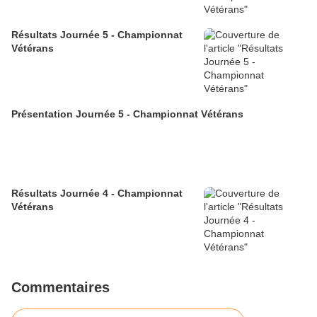
Résultats Journée 5 - Championnat
Vétérans
Présentation Journée 5 - Championnat Vétérans
Résultats Journée 4 - Championnat
Vétérans
Commentaires