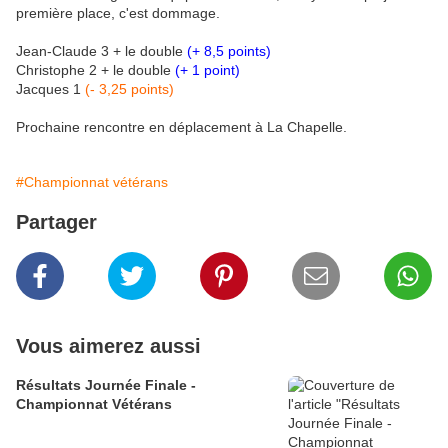
première place, c'est dommage.
Jean-Claude 3 + le double
(+ 8,5 points)
Christophe 2 + le double
(+ 1 point)
Jacques 1
(- 3,25 points)
Prochaine rencontre en déplacement à La Chapelle.
#Championnat vétérans
Partager
Vous aimerez aussi
Résultats Journée Finale -
Championnat Vétérans