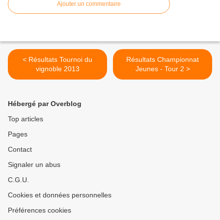
Ajouter un commentaire
< Résultats Tournoi du
Résultats Championnat
vignoble 2013
Jeunes - Tour 2 >
Hébergé par Overblog
Top articles
Pages
Contact
Signaler un abus
C.G.U.
Cookies et données personnelles
Préférences cookies