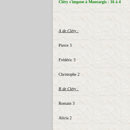
Cléry s'impose à Montargis : 16 à 4
A de Cléry :
Pierre 3
Frédéric 3
Christophe 2
B de Cléry :
Romain 3
Alicia 2