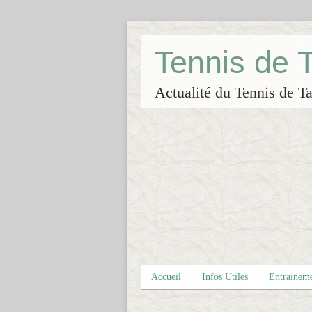
Tennis de
Actualité du Tennis de Ta
Accueil
Infos Utiles
Entrainem