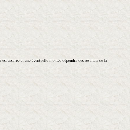
 est assurée et une éventuelle montée dépendra des résultats de la