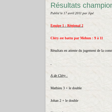
Résultats champion
Publié le
17 avril 2011
par Jipé
Equipe 1 : Régional 2
Cléry est battu par Mehun : 9 à 11
Résultats en attente du jugement de la com
A de Cléry :
Mathieu 3 + le double
Johan 2 + le double