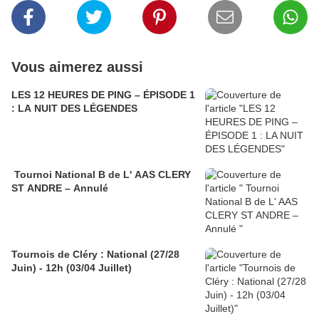
Vous aimerez aussi
LES 12 HEURES DE PING – ÉPISODE 1
: LA NUIT DES LÉGENDES
Tournoi National B de L' AAS CLERY
ST ANDRE – Annulé
Tournois de Cléry : National (27/28
Juin) - 12h (03/04 Juillet)