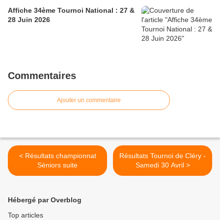
Affiche 34ème Tournoi National : 27 &
28 Juin 2026
Commentaires
Ajouter un commentaire
< Résultats championnat
Résultats Tournoi de Cléry -
Séniors suite
Samedi 30 Avril >
Hébergé par Overblog
Top articles