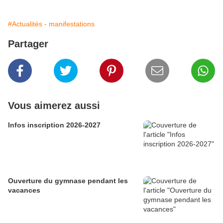
#Actualités - manifestations
Partager
Vous aimerez aussi
Infos inscription 2026-2027
Ouverture du gymnase pendant les
vacances