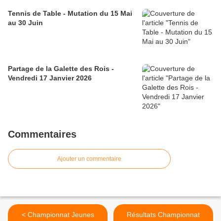
Tennis de Table - Mutation du 15 Mai
au 30 Juin
Partage de la Galette des Rois -
Vendredi 17 Janvier 2026
Commentaires
Ajouter un commentaire
< Championnat Jeunes
Résultats Championnat