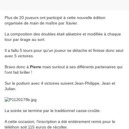
Plus de 20 joueurs ont participé à cette nouvelle édition
organisée de main de maître par Xavier.
La composition des doubles était aléatoire et modifiée à chaque
tour par tirage au sort.
Il a fallu 5 tours pour qu'un joueur se détache et finisse donc seul
avec 5 victoires.
Bravo donc à
Pierre
mais surtout à ses différents partenaires qui
l'ont fait briller !
Sur le podium avec 4 victoires suivent Jean-Philippe, Jean et
Julian.
La soirée se termine par le traditionnel casse-croûte.
A cette occasion, l'inscription a été entièrement remis pour le
téléthon soit 115 euros de récolter.