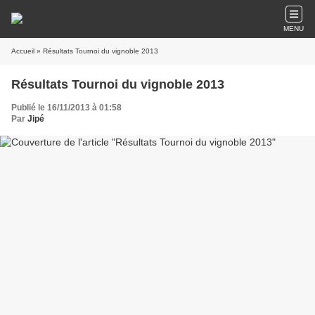
MENU
Accueil
» Résultats Tournoi du vignoble 2013
Résultats Tournoi du vignoble 2013
Publié le 16/11/2013 à 01:58
Par
Jipé