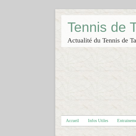
Tennis de
Actualité du Tennis de Ta
Accueil
Infos Utiles
Entrainem