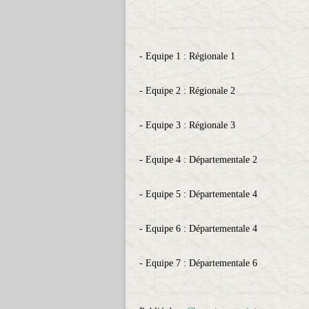
- Equipe 1 : Régionale 1
- Equipe 2 : Régionale 2
- Equipe 3 : Régionale 3
- Equipe 4 : Départementale 2
- Equipe 5 : Départementale 4
- Equipe 6 : Départementale 4
- Equipe 7 : Départementale 6