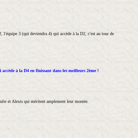
, l'équipe 3 (qui deviendra 4) qui accède à la D2, c'est au tour de
 accède à la D4 en finissant dans les meilleurs 2ème !
 Julie et Alexis qui méritent amplement leur montée.