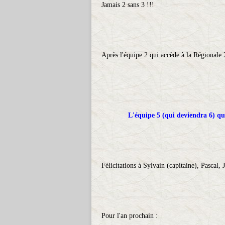
Jamais 2 sans 3 !!!
Après l'équipe 2 qui accède à la Régionale 2
:
L'équipe 5 (qui deviendra 6) qui
Félicitations à Sylvain (capitaine), Pascal,
Pour l'an prochain :