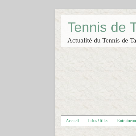
Tennis de
Actualité du Tennis de Ta
Accueil
Infos Utiles
Entrainem