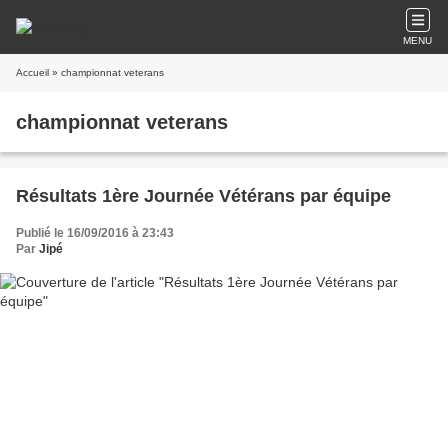
MENU
Accueil
» championnat veterans
championnat veterans
Résultats 1ère Journée Vétérans par équipe
Publié le 16/09/2016 à 23:43
Par
Jipé