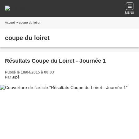
MENU
Accueil
» coupe du loiret
coupe du loiret
Résultats Coupe du Loiret - Journée 1
Publié le 18/04/2015 à 00:03
Par
Jipé