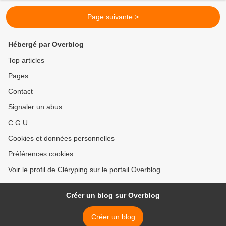
Page suivante >
Hébergé par Overblog
Top articles
Pages
Contact
Signaler un abus
C.G.U.
Cookies et données personnelles
Préférences cookies
Voir le profil de Cléryping sur le portail Overblog
Créer un blog sur Overblog
Créer un blog