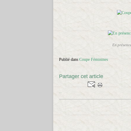
En présence
Publié dans
Coupe Féminines
Partager cet article
…