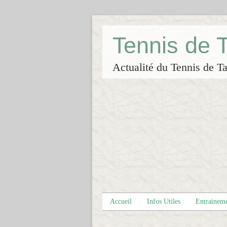
Tennis de
Actualité du Tennis de Ta
Accueil
Infos Utiles
Entrainem