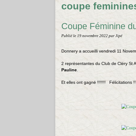
coupe feminine
Coupe Féminine du 
Publié le
19 novembre 2022
par Jipé
Donnery a accueilli vendredi 11 Novem
2 représentantes du Club de Cléry St A
Pauline
.
Et elles ont gagné !!!!!!! Félicitations !!!