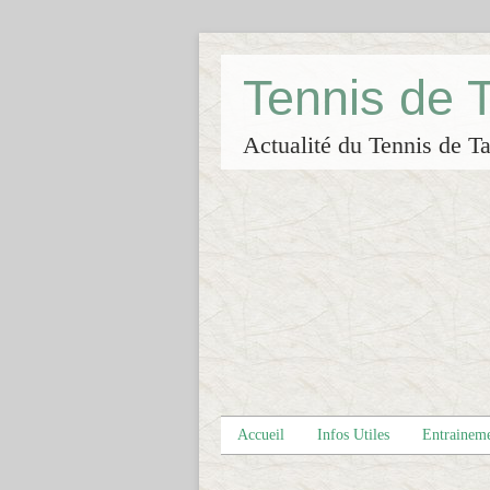
Tennis de
Actualité du Tennis de Ta
Accueil
Infos Utiles
Entrainem