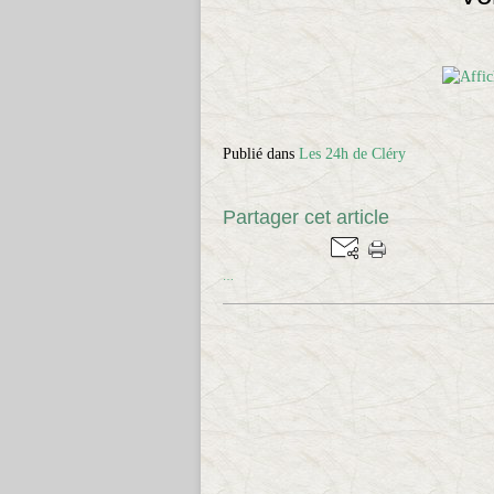
Publié dans
Les 24h de Cléry
Partager cet article
…