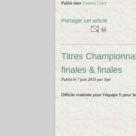
Publié dans
Tournoi Cléry
Partager cet article
…
Titres Championnat
finales & finales
Publié le
7 juin 2015
par Jipé
Difficile matinée pour l'équipe 5 pour l