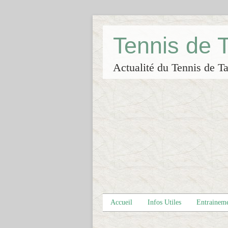
Tennis de
Actualité du Tennis de Ta
Accueil
Infos Utiles
Entrainem