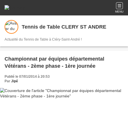
MENU
Tennis de Table CLERY ST ANDRE
Actualité du Tennis de Table à Cléry-Saint-André !
Championnat par équipes départemental
Vétérans - 2ème phase - 1ère journée
Publié le 07/01/2014 à 20:53
Par
Jipé