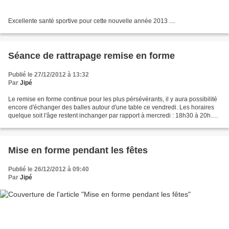
Excellente santé sportive pour cette nouvelle année 2013 ....
Séance de rattrapage remise en forme
Publié le 27/12/2012 à 13:32
Par
Jipé
Le remise en forme continue pour les plus pérsévérants, il y aura possibilité
encore d'échanger des balles autour d'une table ce vendredi. Les horaires
quelque soit l'âge restent inchanger par rapport à mercredi : 18h30 à 20h.
Ce sera l'occasion de tester...
Mise en forme pendant les fêtes
Publié le 26/12/2012 à 09:40
Par
Jipé