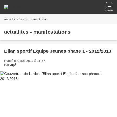
MENU
Accueil
» actualites - manifestations
actualites - manifestations
Bilan sportif Equipe Jeunes phase 1 - 2012/2013
Publié le 01/01/2013 à 11:57
Par
Jipé