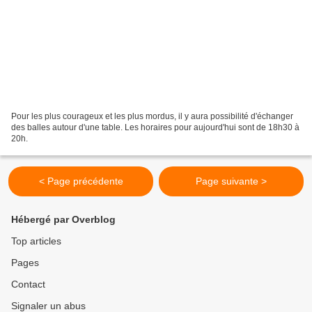
Pour les plus courageux et les plus mordus, il y aura possibilité d'échanger
des balles autour d'une table. Les horaires pour aujourd'hui sont de 18h30 à
20h.
< Page précédente
Page suivante >
Hébergé par Overblog
Top articles
Pages
Contact
Signaler un abus