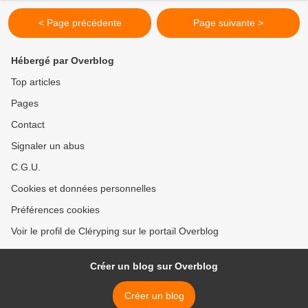
< Page précédente
Page suivante >
Hébergé par Overblog
Top articles
Pages
Contact
Signaler un abus
C.G.U.
Cookies et données personnelles
Préférences cookies
Voir le profil de Cléryping sur le portail Overblog
Créer un blog sur Overblog
Créer un blog