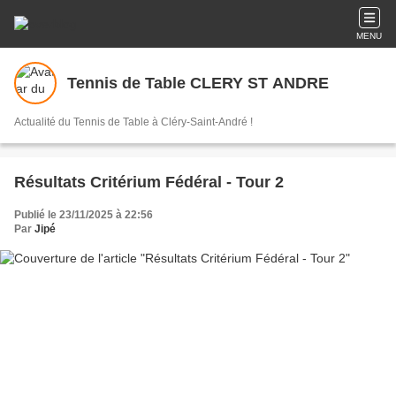
MENU
Tennis de Table CLERY ST ANDRE
Actualité du Tennis de Table à Cléry-Saint-André !
Résultats Critérium Fédéral - Tour 2
Publié le 23/11/2025 à 22:56
Par
Jipé