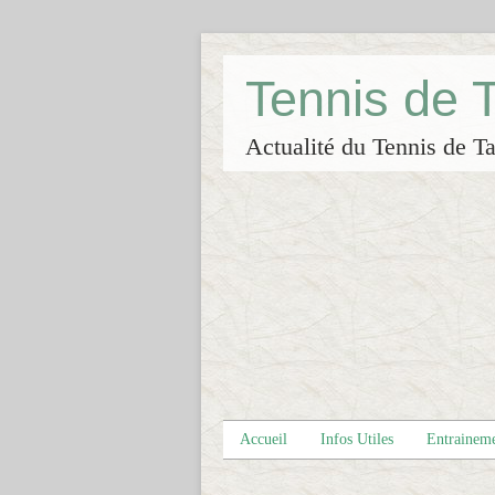
Tennis de
Actualité du Tennis de Ta
Accueil
Infos Utiles
Entrainem