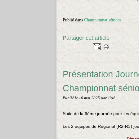
Publié dans
Championnat séniors
Partager cet article
…
Présentation Journ
Championnat sénio
Publié le
10 mai 2025
par Jipé
Suite de la 6ème journée pour les équ
Les 2 équipes de Régional (R2-R3)
jou