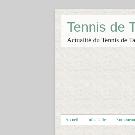
Tennis de
Actualité du Tennis de Ta
Accueil
Infos Utiles
Entrainem