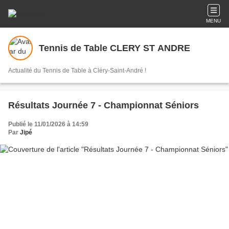
MENU
Tennis de Table CLERY ST ANDRE
Actualité du Tennis de Table à Cléry-Saint-André !
Résultats Journée 7 - Championnat Séniors
Publié le 11/01/2026 à 14:59
Par
Jipé