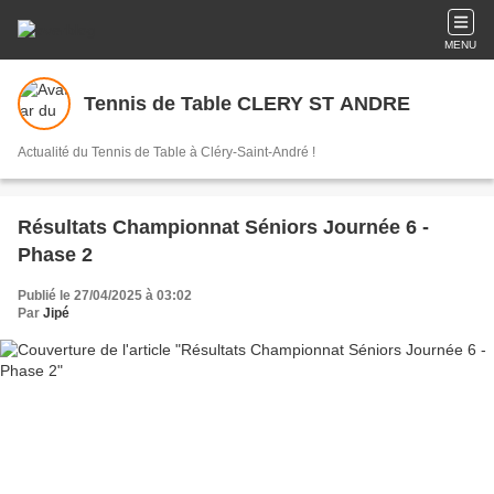
MENU
Tennis de Table CLERY ST ANDRE
Actualité du Tennis de Table à Cléry-Saint-André !
Résultats Championnat Séniors Journée 6 -
Phase 2
Publié le 27/04/2025 à 03:02
Par
Jipé