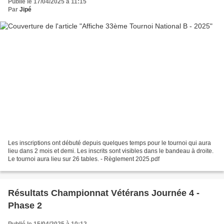
Publié le 17/04/2025 à 11:15
Par
Jipé
Les inscriptions ont débuté depuis quelques temps pour le tournoi qui aura
lieu dans 2 mois et demi. Les inscrits sont visibles dans le bandeau à droite.
Le tournoi aura lieu sur 26 tables. - Règlement 2025.pdf
Résultats Championnat Vétérans Journée 4 -
Phase 2