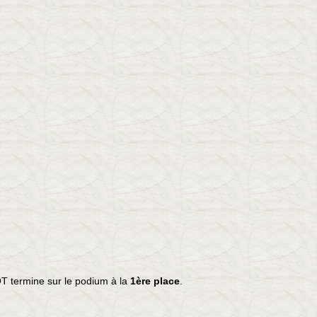
 termine sur le podium à la
1ère place
.