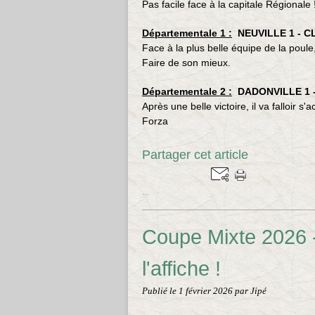
Pas facile face à la capitale Régionale 
Départementale 1 :
NEUVILLE 1 - C
Face à la plus belle équipe de la poule
Faire de son mieux.
Départementale 2 :
DADONVILLE 1 
Après une belle victoire, il va falloir 
Forza
Partager cet article
…
Coupe Mixte 2026 -
l'affiche !
Publié le
1 février 2026
par Jipé