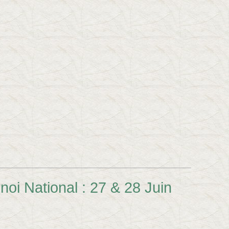
oi National : 27 & 28 Juin