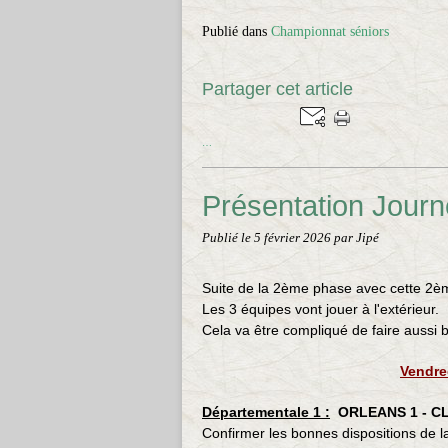
Publié dans
Championnat séniors
Partager cet article
…
Présentation Jour
Publié le
5 février 2026
par Jipé
Suite de la 2ème phase avec cette 2èm
Les 3 équipes vont jouer à l'extérieur.
Cela va être compliqué de faire aussi b
Vendre
Départementale 1 :
ORLEANS 1 - CL
Confirmer les bonnes dispositions de l