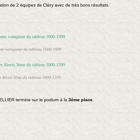
ation de 2 équipes de Cléry avec de très bons résultats.
rome vainqueur du tableau 1600-1999
t Alexis 3ème du tableau 1000-1599
ELLIER termine sur le podium à la
3ème place
.