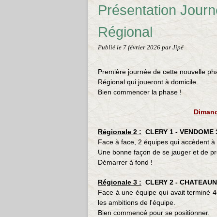
Présentation Journ
Régional
Publié le
7 février 2026
par Jipé
Première journée de cette nouvelle ph
Régional qui joueront à domicile.
Bien commencer la phase !
Dimanc
Régionale 2 :
CLERY 1 - VENDOME 
Face à face, 2 équipes qui accèdent à 
Une bonne façon de se jauger et de pr
Démarrer à fond !
Régionale 3 :
CLERY 2 - CHATEAUN
Face à une équipe qui avait terminé 4
les ambitions de l'équipe.
Bien commencé pour se positionner.