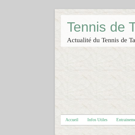
Tennis de
Actualité du Tennis de Ta
Accueil
Infos Utiles
Entrainem