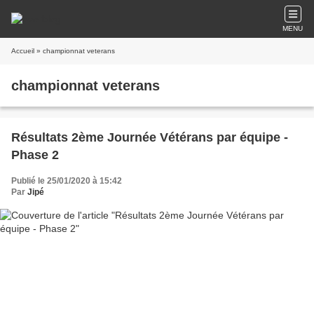
MENU
Accueil
» championnat veterans
championnat veterans
Résultats 2ème Journée Vétérans par équipe -
Phase 2
Publié le 25/01/2020 à 15:42
Par
Jipé