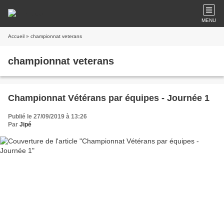
MENU
Accueil
» championnat veterans
championnat veterans
Championnat Vétérans par équipes - Journée 1
Publié le 27/09/2019 à 13:26
Par
Jipé