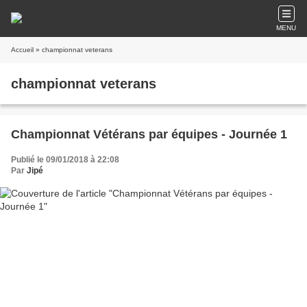
MENU
Accueil
» championnat veterans
championnat veterans
Championnat Vétérans par équipes - Journée 1
Publié le 09/01/2018 à 22:08
Par
Jipé