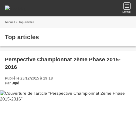
MENU
Accueil
» Top articles
Top articles
Perspective Championnat 2ème Phase 2015-
2016
Publié le 23/12/2015 à 19:18
Par
Jipé