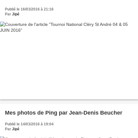
Publié le 16/03/2016 à 21:16
Par
Jipé
Mes photos de Ping par Jean-Denis Beucher
Publié le 14/03/2016 à 19:04
Par
Jipé