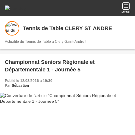
MENU
Tennis de Table CLERY ST ANDRE
Actualité du Tennis de Table à Cléry-Saint-André !
Championnat Séniors Régionale et
Départementale 1 - Journée 5
Publié le 12/03/2016 à 19:30
Par
Sébastien