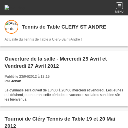
MENU
Tennis de Table CLERY ST ANDRE
Actualité du Tennis de Table à Cléry-Saint-André !
Ouverture de la salle - Mercredi 25 Avril et
Vendredi 27 Avril 2012
Publié le 23/04/2012 à 13:15
Par
Johan
Le gymnase sera ouvert de 18h00 à 20h00 mercredi et vendredi. Les jeunes
qui désirent jouer durant cette période de vacances scolaires sont bien sûr
les bienvenus.
Tournoi de Cléry Tennis de Table 19 et 20 Mai
2012