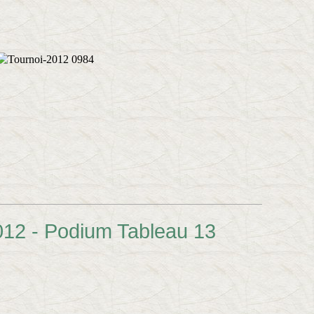
012 - Podium Tableau 13