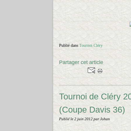
Publié dans
Tournoi Cléry
Partager cet article
…
Tournoi de Cléry 2
(Coupe Davis 36)
Publié le
2 juin 2012
par Johan