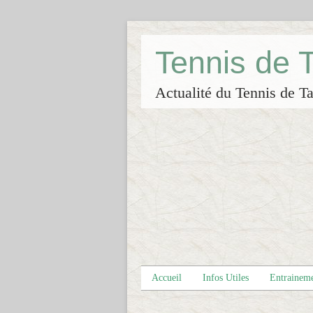
Tennis de
Actualité du Tennis de Ta
Accueil
Infos Utiles
Entrainem