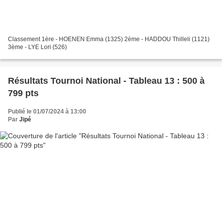
Classement 1ère - HOENEN Emma (1325) 2ème - HADDOU Thilleli (1121)
3ème - LYE Lori (526)
Résultats Tournoi National - Tableau 13 : 500 à
799 pts
Publié le 01/07/2024 à 13:00
Par
Jipé