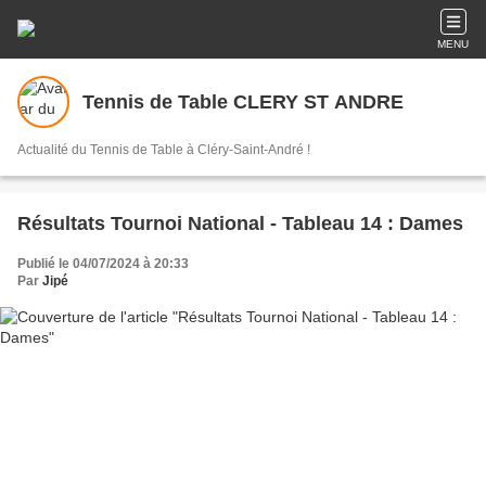
MENU
Tennis de Table CLERY ST ANDRE
Actualité du Tennis de Table à Cléry-Saint-André !
Résultats Tournoi National - Tableau 14 : Dames
Publié le 04/07/2024 à 20:33
Par
Jipé