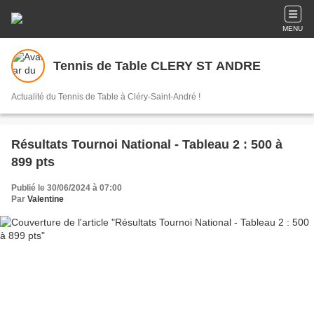
MENU
Tennis de Table CLERY ST ANDRE
Actualité du Tennis de Table à Cléry-Saint-André !
Résultats Tournoi National - Tableau 2 : 500 à
899 pts
Publié le 30/06/2024 à 07:00
Par
Valentine