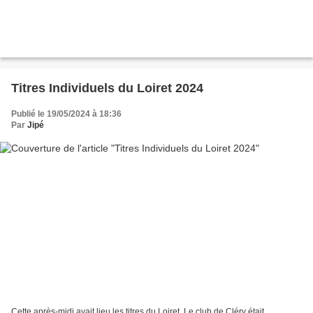
Titres Individuels du Loiret 2024
Publié le 19/05/2024 à 18:36
Par
Jipé
Cette après-midi avait lieu les titres du Loiret. Le club de Cléry était