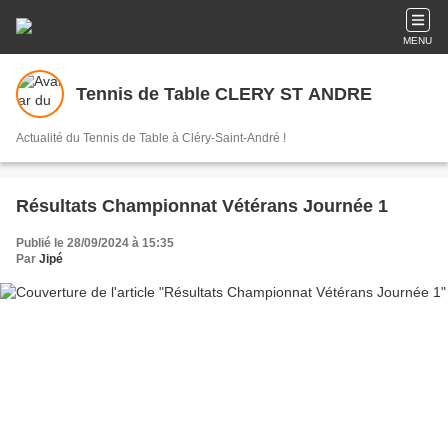
MENU
Tennis de Table CLERY ST ANDRE
Actualité du Tennis de Table à Cléry-Saint-André !
Résultats Championnat Vétérans Journée 1
Publié le 28/09/2024 à 15:35
Par
Jipé