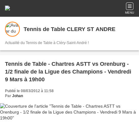
MENU
Tennis de Table CLERY ST ANDRE
Actualité du Tennis de Table à Cléry-Saint-André !
Tennis de Table - Chartres ASTT vs Orenburg -
1/2 finale de la Ligue des Champions - Vendredi
9 Mars à 19h00
Publié le 08/03/2012 à 11:58
Par
Johan