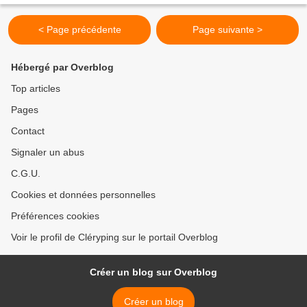
< Page précédente
Page suivante >
Hébergé par Overblog
Top articles
Pages
Contact
Signaler un abus
C.G.U.
Cookies et données personnelles
Préférences cookies
Voir le profil de Cléryping sur le portail Overblog
Créer un blog sur Overblog
Créer un blog